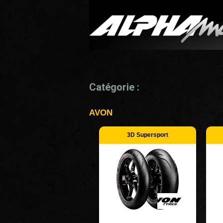
Catégorie :
AVON
3D Supersport