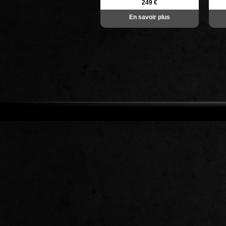
249 €
En savoir plus