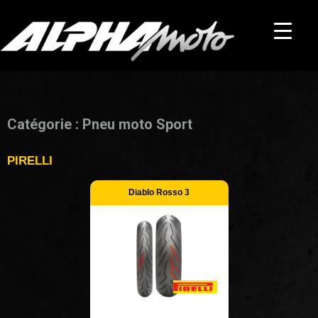
Catégorie : Pneu moto Sport
PIRELLI
Diablo Rosso 3