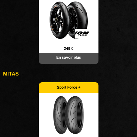
249 €
En savoir plus
MITAS
Sport Force +