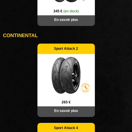
345 €
(en stock)
En savoir plus
CONTINENTAL
Sport Attack 2
265 €
En savoir plus
Sport Attack 4