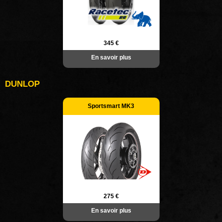
345 €
En savoir plus
DUNLOP
Sportsmart MK3
275 €
En savoir plus