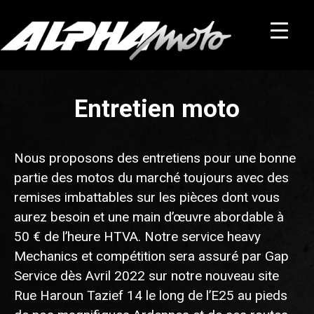
Entretien moto
Nous proposons des entretiens pour une bonne
partie des motos du marché toujours avec des
remises imbattables sur les pièces dont vous
aurez besoin et une main d’œuvre abordable à
50 € de l’heure HTVA. Notre service heavy
Mechanics et compétition sera assuré par Gap
Service dès Avril 2022 sur notre nouveau site
Rue Haroun Tazief 14 le long de l’E25 au pieds