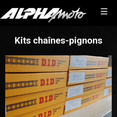
Kits chaînes-pignons