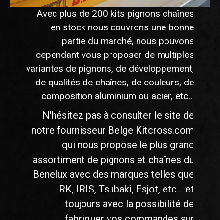
Avec plus de 200 kits pignons chaînes
en stock nous couvrons une bonne
partie du marché, nous pouvons
cependant vous proposer de multiples
variantes de pignons, de développement,
de qualités de chaînes, de couleurs, de
composition aluminium ou acier, etc...
N'hésitez pas à consulter le site de
notre fournisseur Belge Kitcross.com
qui nous propose le plus grand
assortiment de pignons et chaînes du
Benelux avec des marques telles que
RK, IRIS, Tsubaki, Esjot, etc... et
toujours avec la possibilité de
fabriquer vos commandes sur