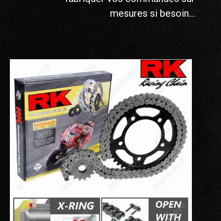
mesures si besoin...