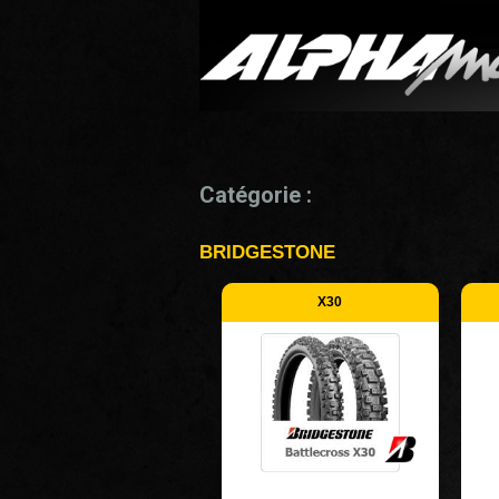
Catégorie :
BRIDGESTONE
X30