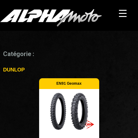
Catégorie :
DUNLOP
EN91 Geomax