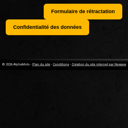
Formulaire de rétractation
Confidentialité des données
© 2026 AlphaMoto -
Plan du site
-
Conditions
-
Création du site internet par Newave