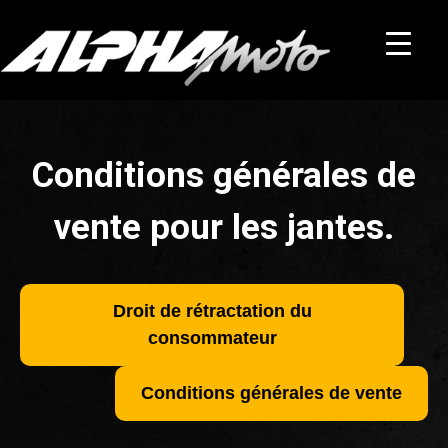
Conditions générales de
vente pour les jantes.
Droit de rétractation du
consommateur
Conditions générales de vente