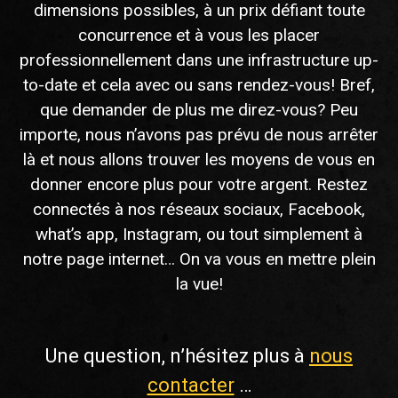
dimensions possibles, à un prix défiant toute
concurrence et à vous les placer
professionnellement dans une infrastructure up-
to-date et cela avec ou sans rendez-vous! Bref,
que demander de plus me direz-vous? Peu
importe, nous n’avons pas prévu de nous arrêter
là et nous allons trouver les moyens de vous en
donner encore plus pour votre argent. Restez
connectés à nos réseaux sociaux, Facebook,
what’s app, Instagram, ou tout simplement à
notre page internet… On va vous en mettre plein
la vue!
Une question, n’hésitez plus à
nous
contacter
…