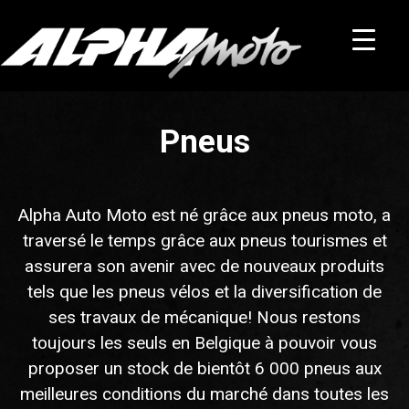
Pneus
Alpha Auto Moto est né grâce aux pneus moto, a
traversé le temps grâce aux pneus tourismes et
assurera son avenir avec de nouveaux produits
tels que les pneus vélos et la diversification de
ses travaux de mécanique! Nous restons
toujours les seuls en Belgique à pouvoir vous
proposer un stock de bientôt 6 000 pneus aux
meilleures conditions du marché dans toutes les